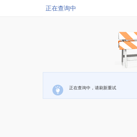
正在查询中
正在查询中，请刷新重试