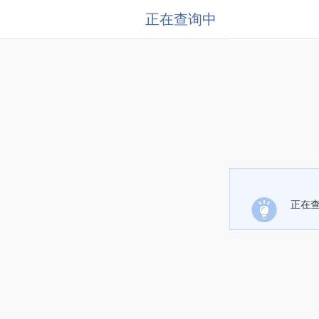
正在查询中
正在