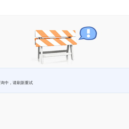
查询中，请刷新重试