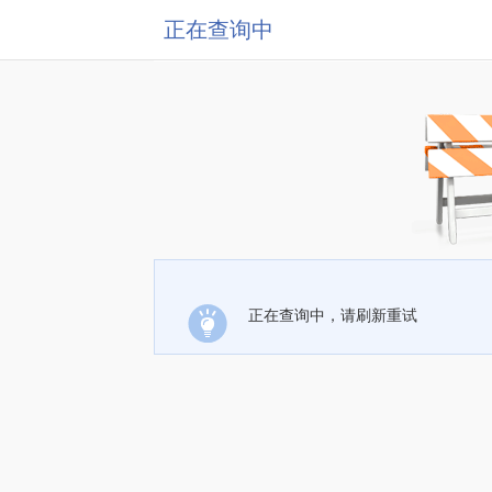
正在查询中
正在查询中，请刷新重试